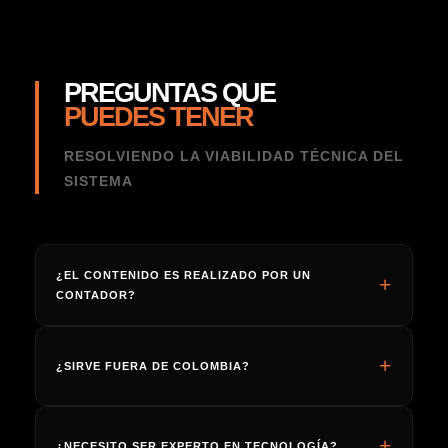
PREGUNTAS QUE
PUEDES TENER
RESOLVIENDO LA VIABILIDAD TÉCNICA DEL
SISTEMA
¿EL CONTENIDO ES REALIZADO POR UN
CONTADOR?
¿SIRVE FUERA DE COLOMBIA?
¿NECESITO SER EXPERTO EN TECNOLOGÍA?