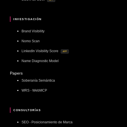
INVESTIGACIÓN
Brand Visibility
Nomo Scan
LinkedIn Visibility Score
APP
Name Diagnostic Model
Papers
Soberanía Semántica
WRS - WebMCP
CONSULTORÍAS
SEO - Posicionamiento de Marca