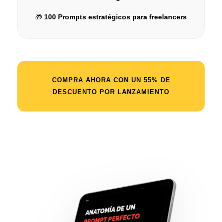
🎁
100 Prompts estratégicos para freelancers
COMPRA AHORA CON UN 55% DE
DESCUENTO POR LANZAMIENTO