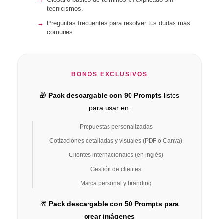
tecnicismos.
Preguntas frecuentes para resolver tus dudas más
comunes.
BONOS EXCLUSIVOS
🎁
Pack descargable con 90 Prompts
listos
para usar en:
Propuestas personalizadas
Cotizaciones detalladas y visuales (PDF o Canva)
Clientes internacionales (en inglés)
Gestión de clientes
Marca personal y branding
🎁
Pack descargable con 50 Prompts para
crear imágenes