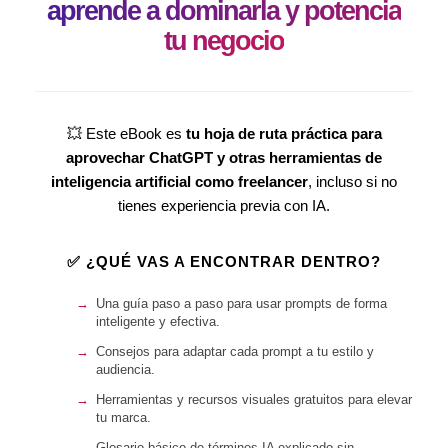
aprende a dominarla y potencia
tu negocio
💥 Este eBook es
tu hoja de ruta práctica para
aprovechar ChatGPT y otras herramientas de
inteligencia artificial como freelancer
, incluso si no
tienes experiencia previa con IA.
✅ ¿QUÉ VAS A ENCONTRAR DENTRO?
Una guía paso a paso para usar prompts de forma
inteligente y efectiva.
Consejos para adaptar cada prompt a tu estilo y
audiencia.
Herramientas y recursos visuales gratuitos para elevar
tu marca.
Glosario básico de términos IA explicado sin