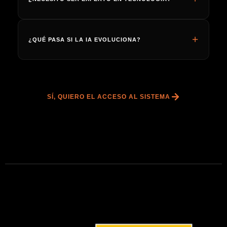
¿QUÉ PASA SI LA IA EVOLUCIONA?
SÍ, QUIERO EL ACCESO AL SISTEMA