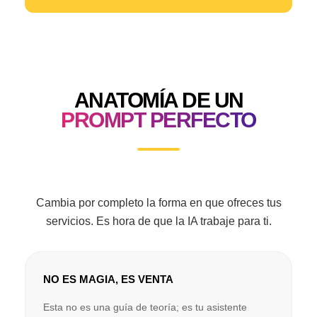
ANATOMÍA DE UN
PROMPT PERFECTO
Cambia por completo la forma en que ofreces tus
servicios. Es hora de que la IA trabaje para ti.
NO ES MAGIA, ES VENTA
Esta no es una guía de teoría; es tu asistente