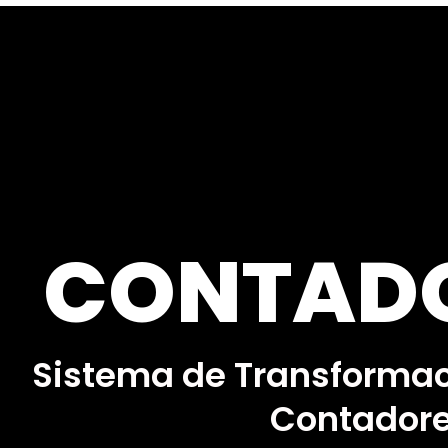
CONTADO
Sistema de Transformac
Contador