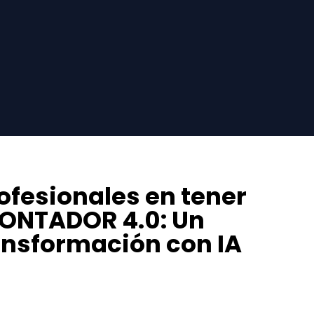
ofesionales en tener
CONTADOR 4.0: Un
nsformación con IA