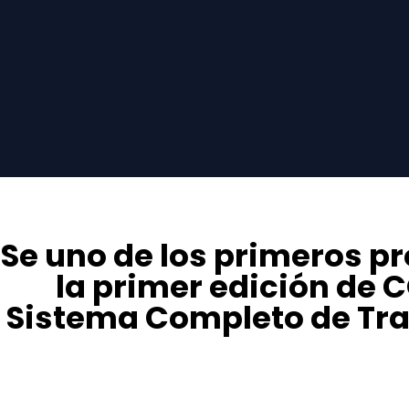
Se uno de los primeros pr
la primer edición de 
Sistema Completo de Tra