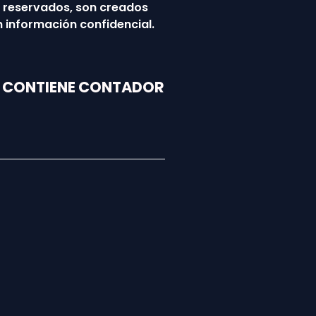
s reservados, son creados
 información confidencial.
E CONTIENE CONTADOR