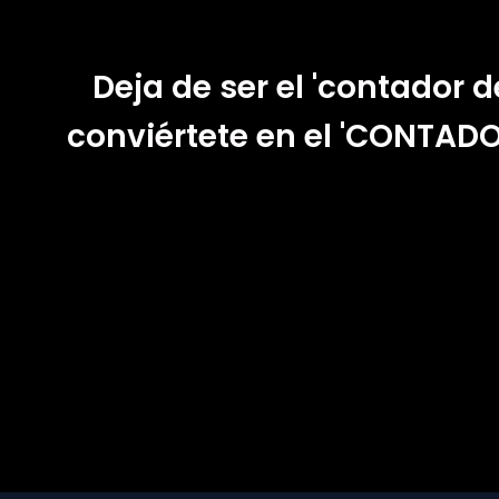
Deja de ser el 'contador d
conviértete en el 'CONTAD