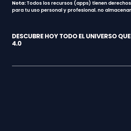
Nota:
Todos los recursos (apps) tienen derecho
para tu uso personal y profesional. no almacenan
DESCUBRE HOY TODO EL UNIVERSO QU
4.0