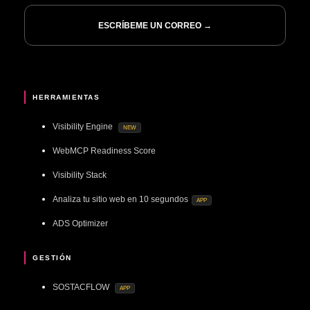
ESCRÍBEME UN CORREO →
HERRAMIENTAS
Visibility Engine
NEW
WebMCP Readiness Score
Visibility Stack
Analiza tu sitio web en 10 segundos
APP
ADS Optimizer
GESTIÓN
SOSTACFLOW
APP