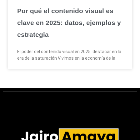
Por qué el contenido visual es
clave en 2025: datos, ejemplos y
estrategia
El poder del contenido visual en 2025: destacar en la
era de la saturación Vivimos en la economía de la