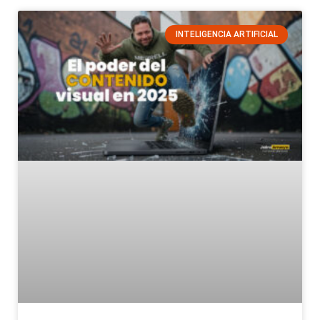
INTELIGENCIA ARTIFICIAL