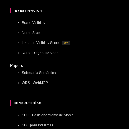
INVESTIGACIÓN
Brand Visibility
Nomo Scan
LinkedIn Visibility Score
APP
Name Diagnostic Model
Papers
Soberanía Semántica
WRS - WebMCP
CONSULTORÍAS
SEO - Posicionamiento de Marca
SEO para Industrias