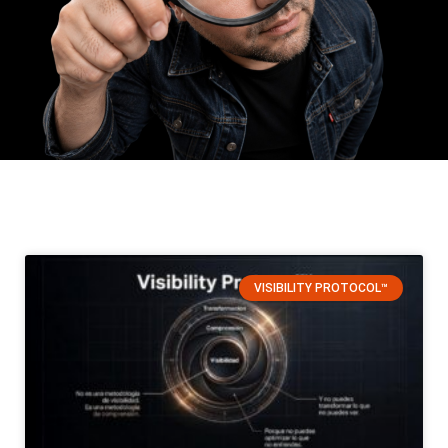
VISIBILITY PROTOCOL™