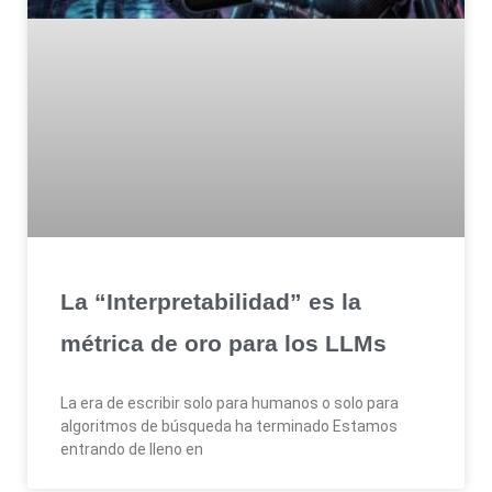
La “Interpretabilidad” es la
métrica de oro para los LLMs
La era de escribir solo para humanos o solo para
algoritmos de búsqueda ha terminado Estamos
entrando de lleno en