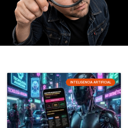
INTELIGENCIA ARTIFICIAL