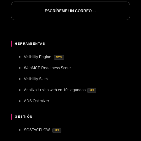
ESCRÍBEME UN CORREO →
HERRAMIENTAS
Visibility Engine
NEW
WebMCP Readiness Score
Visibility Stack
Analiza tu sitio web en 10 segundos
APP
ADS Optimizer
GESTIÓN
SOSTACFLOW
APP