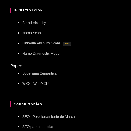
INVESTIGACIÓN
Brand Visibility
Nomo Scan
LinkedIn Visibility Score
APP
Name Diagnostic Model
Papers
Soberanía Semántica
WRS - WebMCP
CONSULTORÍAS
SEO - Posicionamiento de Marca
SEO para Industrias