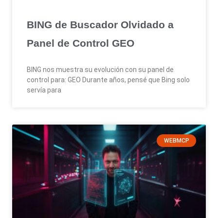
BING de Buscador Olvidado a
Panel de Control GEO
BING nos muestra su evolución con su panel de
control para: GEO Durante años, pensé que Bing solo
servía para
WEBMCP