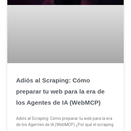
Adiós al Scraping: Cómo
preparar tu web para la era de
los Agentes de IA (WebMCP)
Adiós al Scraping: Cómo preparar tu web para la era
de los Agentes de IA (WebMCP) ¿Por qué el scraping