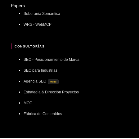
Papers
Soberanía Semántica
WRS - WebMCP
CONSULTORÍAS
SEO - Posicionamiento de Marca
SEO para Industrias
Agencia SEO
Model
Estrategia & Dirección Proyectos
MOC
Fábrica de Contenidos