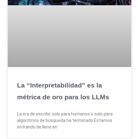
La “Interpretabilidad” es la
métrica de oro para los LLMs
La era de escribir solo para humanos o solo para
algoritmos de búsqueda ha terminado Estamos
entrando de lleno en