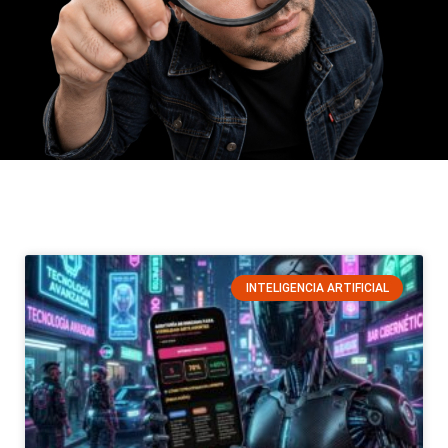
INTELIGENCIA ARTIFICIAL