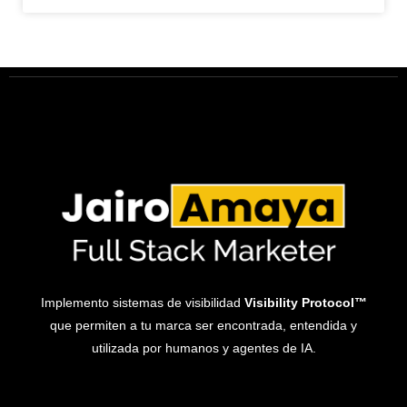
Implemento sistemas de visibilidad
Visibility Protocol™
que permiten a tu marca ser encontrada, entendida y
utilizada por humanos y agentes de IA.