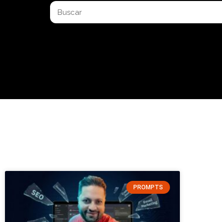
Buscar
PROMPTS