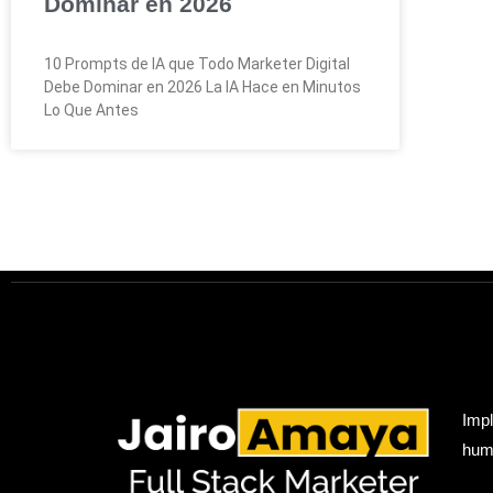
Dominar en 2026
10 Prompts de IA que Todo Marketer Digital
Debe Dominar en 2026 La IA Hace en Minutos
Lo Que Antes
Impl
hum