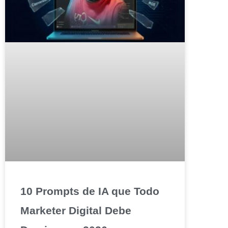
10 Prompts de IA que Todo
Marketer Digital Debe