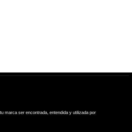
tu marca ser encontrada, entendida y utilizada por