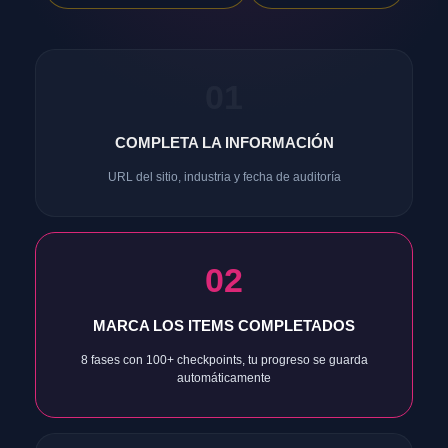
01
COMPLETA LA INFORMACIÓN
URL del sitio, industria y fecha de auditoría
02
MARCA LOS ITEMS COMPLETADOS
8 fases con 100+ checkpoints, tu progreso se guarda
automáticamente