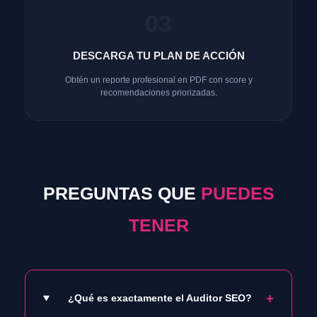
03
DESCARGA TU PLAN DE ACCIÓN
Obtén un reporte profesional en PDF con score y
recomendaciones priorizadas.
PREGUNTAS QUE
PUEDES
TENER
¿Qué es exactamente el Auditor SEO?