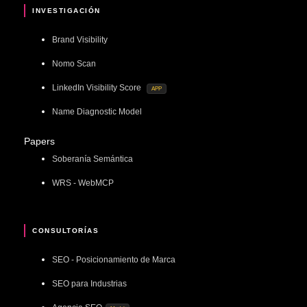
INVESTIGACIÓN
Brand Visibility
Nomo Scan
LinkedIn Visibility Score
APP
Name Diagnostic Model
Papers
Soberanía Semántica
WRS - WebMCP
CONSULTORÍAS
SEO - Posicionamiento de Marca